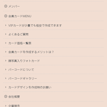
メンバー
会員カードMENU
VIPカードが少量でも格安で作成できます
よくあるご質問
カード価格一覧表
会員カードを作成するメリットは？
顔写真入りフォトカード
バーコードについて
バーコードギャラリー
カードデザインを作成時のお願い
会社概要
企業理念