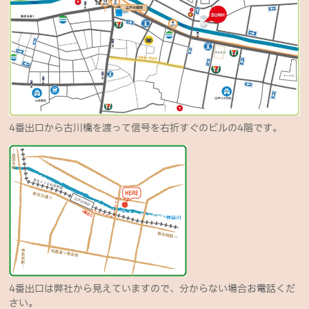
4番出口から古川橋を渡って信号を右折すぐのビルの4階です。
4番出口は弊社から見えていますので、分からない場合お電話くだ
さい。