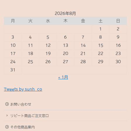
2026年8月
月
火
水
木
金
土
日
1
2
3
4
5
6
7
8
9
10
11
12
13
14
15
16
17
18
19
20
21
22
23
24
25
26
27
28
29
30
31
« 1月
Tweets by sunh_co
お問い合わせ
リピート商品ご注文窓口
その他商品案内