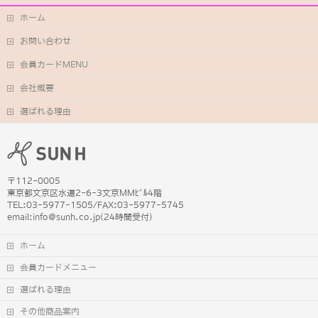
ホーム
お問い合わせ
会員カードMENU
会社概要
選ばれる理由
〒112-0005
東京都文京区水道2-6-3文京MMﾋﾞﾙ4階
TEL:03-5977-1505/FAX:03-5977-5745
email:info@sunh.co.jp(24時間受付)
ホーム
会員カードメニュー
選ばれる理由
その他商品案内