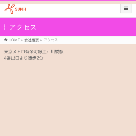
アクセス
HOME
»
会社概要
»
アクセス
東京メトロ有楽町線江戸川橋駅
4番出口より徒歩2分