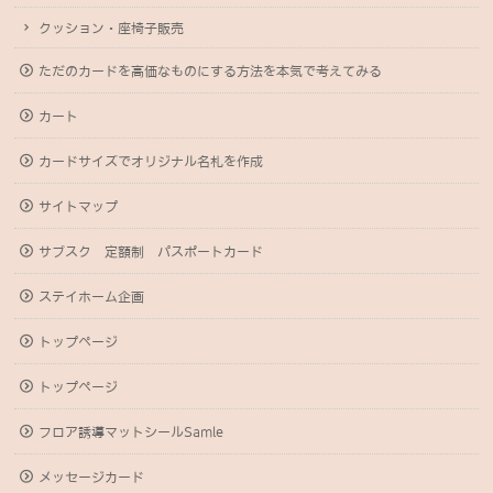
クッション・座椅子販売
ただのカードを高価なものにする方法を本気で考えてみる
カート
カードサイズでオリジナル名札を作成
サイトマップ
サブスク 定額制 パスポートカード
ステイホーム企画
トップページ
トップページ
フロア誘導マットシールSamle
メッセージカード