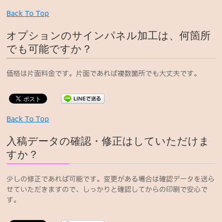
Back To Top
オプションのサインパネル加工は、何箇所
でも可能ですか？
価格は片面料金です。片面であれば複数箇所でも大丈夫です。
Back To Top
入稿データの確認・修正はしていただけま
すか？
少しの修正であれば可能です。変更がある場合は確認データを送ら
せていただきますので、しっかりと確認してからの印刷で安心で
す。