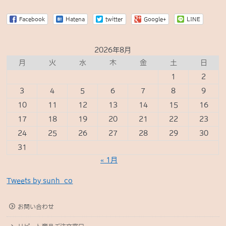
Facebook
Hatena
twitter
Google+
LINE
2026年8月
月
火
水
木
金
土
日
1
2
3
4
5
6
7
8
9
10
11
12
13
14
15
16
17
18
19
20
21
22
23
24
25
26
27
28
29
30
31
« 1月
Tweets by sunh_co
お問い合わせ