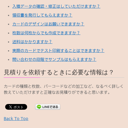
入稿データの確認・修正はしていただけますか？
領収書を発行してもらえますか？
カードのデザインはお願いできますか？
枚数は何枚からでも作成できますか？
送料はかかりますか？
実際のカードでテスト印刷することはできますか？
問い合わせの段階でサンプルはもらえますか？
見積りを依頼するときに必要な情報は？
カードの種類と枚数、バーコードなどの加工など、なるべく詳しく
教えていただけますと正確なお見積りができると思います。
Back To Top