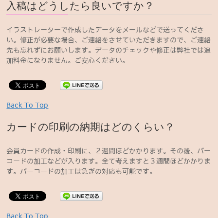
入稿はどうしたら良いですか？
イラストレーターで作成したデータをメールなどで送ってくださ
い。修正が必要な場合、ご連絡をさせていただきますので、ご連絡
先も忘れずにお願いします。データのチェックや修正は弊社では追
加料金になりません。ご安心ください。
Back To Top
カードの印刷の納期はどのくらい？
会員カードの作成・印刷に、２週間ほどかかります。その後、バー
コードの加工などが入ります。全て考えますと３週間ほどかかりま
す。バーコードの加工は急ぎの対応も可能です。
Back To Top