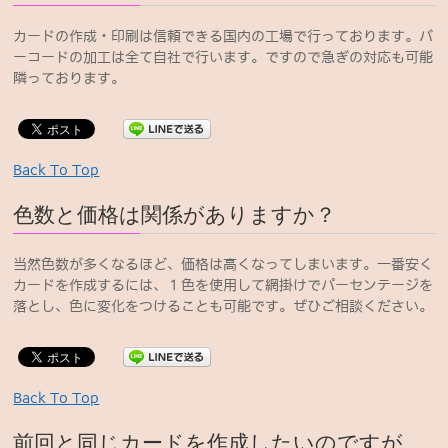
カードの作成・印刷は信頼できる国内の工場で行っております。バ
ーコードの加工は全て自社で行います。ですので急ぎの対応も可能
隣っております。
Back To Top
色数と価格は関係がありますか？
当然色数が多くなるほど、価格は高くなってしまいます。一番安く
カードを作成するには、１色を使用して網掛けでパーセンテージを
落とし、色に変化をつけることも可能です。ぜひご相談ください。
Back To Top
前回と同じカードを作成したいのですが、