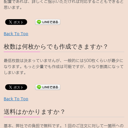
配置であれば、詳しくご指示いただければ対応することもできると
思います。
Back To Top
枚数は何枚からでも作成できますか？
最低枚数は決まっていませんが、一般的には500枚くらいが最少に
なります。もっと少量でも作成は可能ですが、かなり割高になって
しまいます。
Back To Top
送料はかかりますか？
基本、弊社での負担で無料です。１回のご注文に対して一箇所への