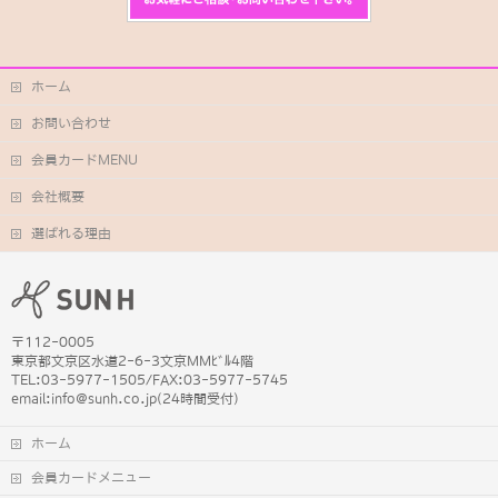
ホーム
お問い合わせ
会員カードMENU
会社概要
選ばれる理由
〒112-0005
東京都文京区水道2-6-3文京MMﾋﾞﾙ4階
TEL:03-5977-1505/FAX:03-5977-5745
email:info@sunh.co.jp(24時間受付)
ホーム
会員カードメニュー