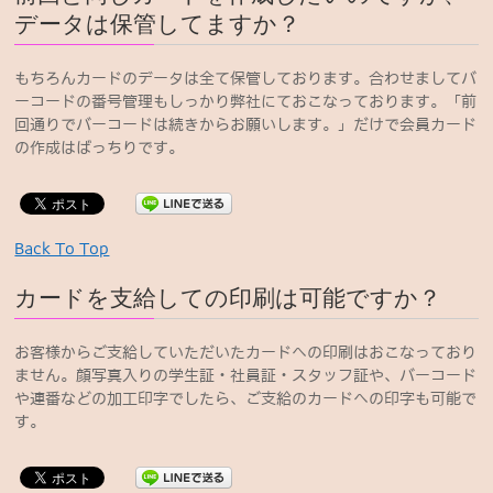
データは保管してますか？
もちろんカードのデータは全て保管しております。合わせましてバ
ーコードの番号管理もしっかり弊社にておこなっております。「前
回通りでバーコードは続きからお願いします。」だけで会員カード
の作成はばっちりです。
Back To Top
カードを支給しての印刷は可能ですか？
お客様からご支給していただいたカードへの印刷はおこなっており
ません。顔写真入りの学生証・社員証・スタッフ証や、バーコード
や連番などの加工印字でしたら、ご支給のカードへの印字も可能で
す。