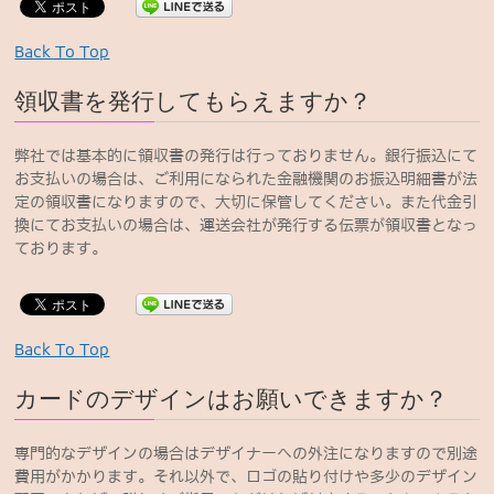
Back To Top
領収書を発行してもらえますか？
弊社では基本的に領収書の発行は行っておりません。銀行振込にて
お支払いの場合は、ご利用になられた金融機関のお振込明細書が法
定の領収書になりますので、大切に保管してください。また代金引
換にてお支払いの場合は、運送会社が発行する伝票が領収書となっ
ております。
Back To Top
カードのデザインはお願いできますか？
専門的なデザインの場合はデザイナーへの外注になりますので別途
費用がかかります。それ以外で、ロゴの貼り付けや多少のデザイン