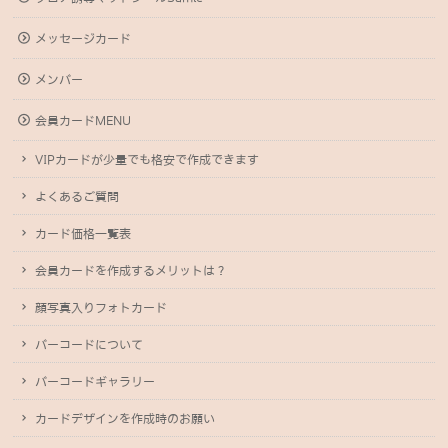
メッセージカード
メンバー
会員カードMENU
VIPカードが少量でも格安で作成できます
よくあるご質問
カード価格一覧表
会員カードを作成するメリットは？
顔写真入りフォトカード
バーコードについて
バーコードギャラリー
カードデザインを作成時のお願い