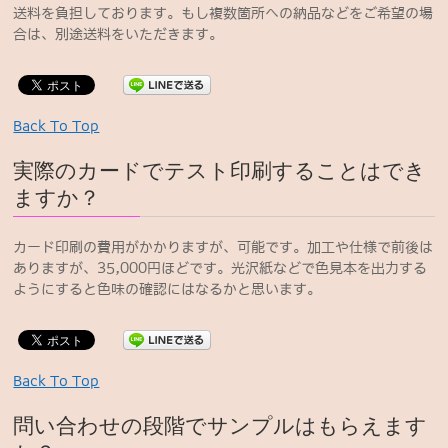
送料を負担しております。もし複数箇所への納品などをご希望の場
合は、別途送料をいただきます。
Back To Top
実際のカードでテスト印刷することはでき
ますか？
カード印刷の費用がかかりますが、可能です。加工や仕様で前後は
ありますが、35,000円ほどです。光沢紙などで色見本を出力する
ようにすると色味の確認にはなるかと思います。
Back To Top
問い合わせの段階でサンプルはもらえます