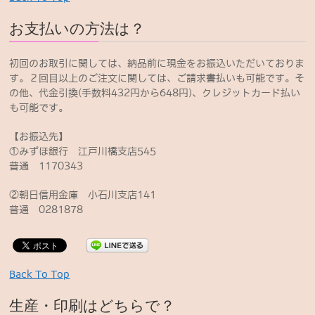
お支払いの方法は？
初回のお取引に関しては、納品前に現金をお振込いただいておりま
す。２回目以上のご注文に関しては、ご請求書払いも可能です。そ
の他、代金引換(手数料432円から648円)、クレジットカード払い
も可能です。
【お振込先】
①みずほ銀行 江戸川橋支店545
普通 1170343
②朝日信用金庫 小石川支店141
普通 0281878
Back To Top
生産・印刷はどちらで？