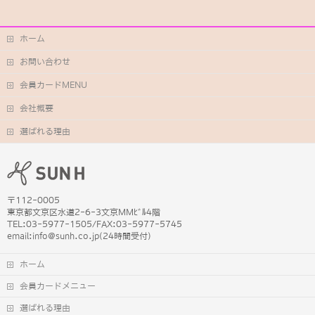
ホーム
お問い合わせ
会員カードMENU
会社概要
選ばれる理由
〒112-0005
東京都文京区水道2-6-3文京MMﾋﾞﾙ4階
TEL:03-5977-1505/FAX:03-5977-5745
email:info@sunh.co.jp(24時間受付)
ホーム
会員カードメニュー
選ばれる理由