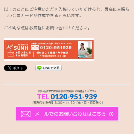
以上のことにご注意いただき入稿していただけると、最高に素晴ら
しい会員カードが作成できると思います。
ご不明な点はお気軽にお問い合わせください。
問い合わせは無料!お気軽にお電話ください
TEL
0120-951-939
【電話受付時間】8:30～17:30〔土・日・祝日除く]