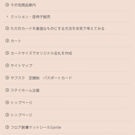
その他商品案内
クッション・座椅子販売
ただのカードを高価なものにする方法を本気で考えてみる
カート
カードサイズでオリジナル名札を作成
サイトマップ
サブスク 定額制 パスポートカード
ステイホーム企画
トップページ
トップページ
フロア誘導マットシールSamle