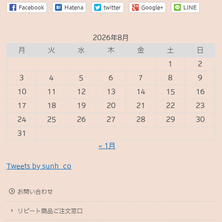
Facebook
Hatena
twitter
Google+
LINE
2026年8月
月
火
水
木
金
土
日
1
2
3
4
5
6
7
8
9
10
11
12
13
14
15
16
17
18
19
20
21
22
23
24
25
26
27
28
29
30
31
« 1月
Tweets by sunh_co
お問い合わせ
リピート商品ご注文窓口