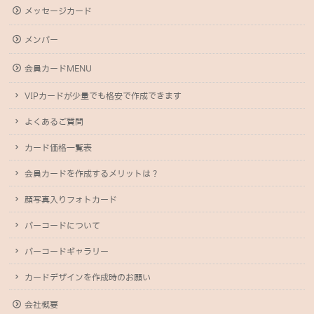
メッセージカード
メンバー
会員カードMENU
VIPカードが少量でも格安で作成できます
よくあるご質問
カード価格一覧表
会員カードを作成するメリットは？
顔写真入りフォトカード
バーコードについて
バーコードギャラリー
カードデザインを作成時のお願い
会社概要