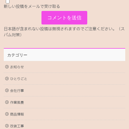
新しい投稿をメールで受け取る
日本語が含まれない投稿は無視されますのでご注意ください。（ス
パム対策）
カテゴリー
お知らせ
ひとりごと
会社行事
作業風景
商品情報
改装工事