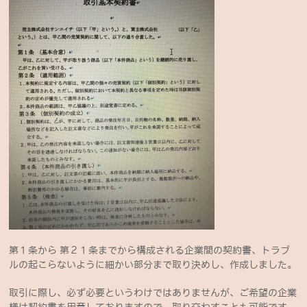
第１条から 第２１条までから構成される企業間の契約書、トラブ
ルの起こらないように細かい部分まで取り決めし、作成しました。
取引に際し、必ず必要というわけではありませんが、ご希望の企業