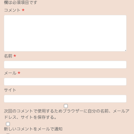
欄は必須項目です
コメント
*
名前
*
メール
*
サイト
次回のコメントで使用するためブラウザーに自分の名前、メールア
ドレス、サイトを保存する。
新しいコメントをメールで通知