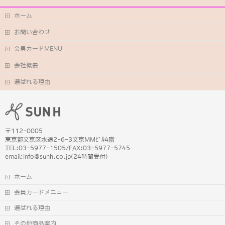
ホーム
お問い合わせ
会員カードMENU
会社概要
選ばれる理由
〒112-0005
東京都文京区水道2-6-3文京MMﾋﾞﾙ4階
TEL:03-5977-1505/FAX:03-5977-5745
email:info@sunh.co.jp(24時間受付)
ホーム
会員カードメニュー
選ばれる理由
その他商品案内