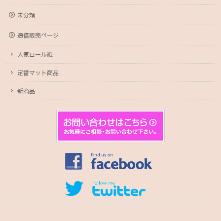
未分類
通信販売ページ
人気ロール紙
定番マット商品
新商品