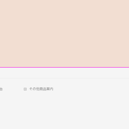
由
その他商品案内