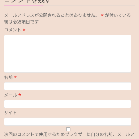
メールアドレスが公開されることはありません。
*
が付いている
欄は必須項目です
コメント
*
名前
*
メール
*
サイト
次回のコメントで使用するためブラウザーに自分の名前、メールア