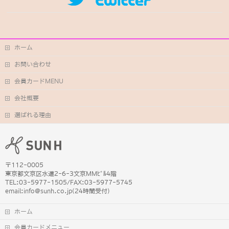
ホーム
お問い合わせ
会員カードMENU
会社概要
選ばれる理由
〒112-0005
東京都文京区水道2-6-3文京MMﾋﾞﾙ4階
TEL:03-5977-1505/FAX:03-5977-5745
email:info@sunh.co.jp(24時間受付)
ホーム
会員カードメニュー