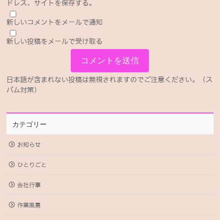
ドレス、サイトを保存する。
新しいコメントをメールで通知
新しい投稿をメールで受け取る
日本語が含まれない投稿は無視されますのでご注意ください。（ス
パム対策）
カテゴリー
お知らせ
ひとりごと
会社行事
作業風景