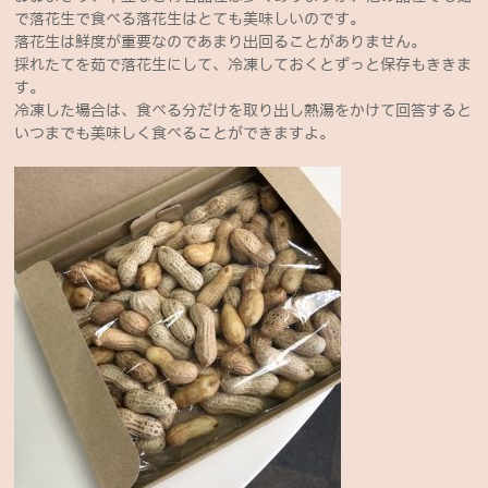
で落花生で食べる落花生はとても美味しいのです。
落花生は鮮度が重要なのであまり出回ることがありません。
採れたてを茹で落花生にして、冷凍しておくとずっと保存もききま
す。
冷凍した場合は、食べる分だけを取り出し熱湯をかけて回答すると
いつまでも美味しく食べることができますよ。