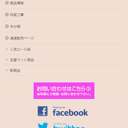
商品情報
改装工事
未分類
通信販売ページ
人気ロール紙
定番マット商品
新商品