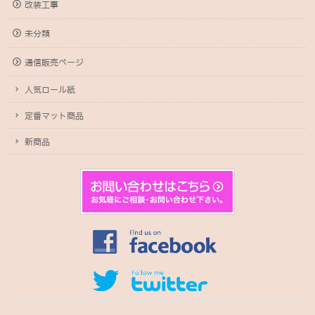
改装工事
未分類
通信販売ページ
人気ロール紙
定番マット商品
新商品