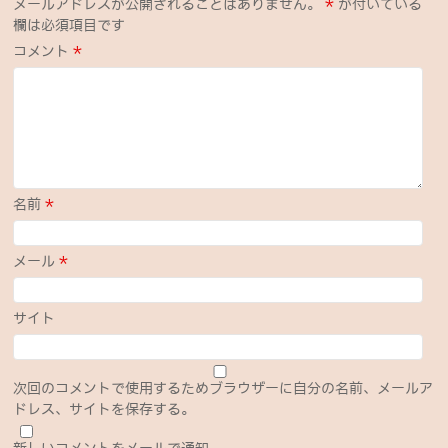
メールアドレスが公開されることはありません。
*
が付いている
欄は必須項目です
コメント
*
名前
*
メール
*
サイト
次回のコメントで使用するためブラウザーに自分の名前、メールア
ドレス、サイトを保存する。