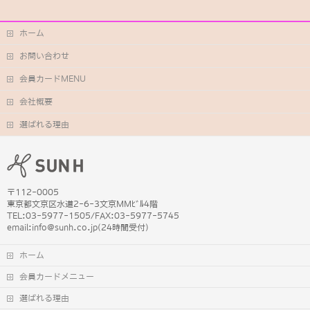
ホーム
お問い合わせ
会員カードMENU
会社概要
選ばれる理由
〒112-0005
東京都文京区水道2-6-3文京MMﾋﾞﾙ4階
TEL:03-5977-1505/FAX:03-5977-5745
email:info@sunh.co.jp(24時間受付)
ホーム
会員カードメニュー
選ばれる理由