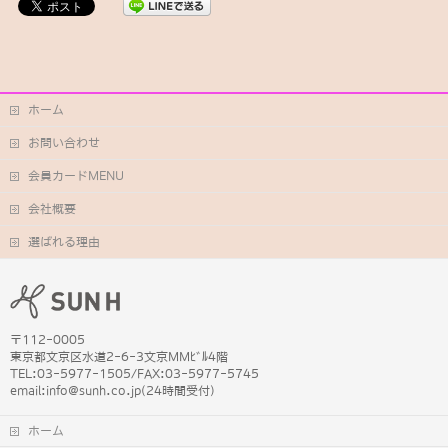
ホーム
お問い合わせ
会員カードMENU
会社概要
選ばれる理由
〒112-0005
東京都文京区水道2-6-3文京MMﾋﾞﾙ4階
TEL:03-5977-1505/FAX:03-5977-5745
email:info@sunh.co.jp(24時間受付)
ホーム